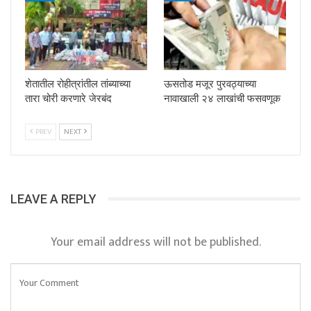
शेतातील रोहीत्रांतील तांब्याच्या
ऊसतोड मजूर पुरवठ्याच्या
तारा चोरी करणारे जेरबंद
नावाखाली २४ लाखांची फसवणूक
PREV
NEXT
LEAVE A REPLY
Your email address will not be published.