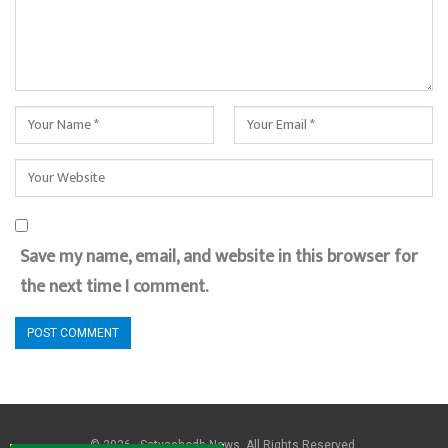
Save my name, email, and website in this browser for
the next time I comment.
© 2026 - Satyashodh News. All Rights Reserved.