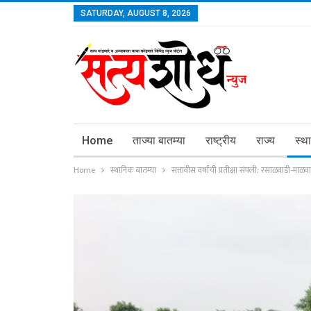
SATURDAY, AUGUST 8, 2026
Home
ताज्या बातम्या
राष्ट्रीय
राज्य
स्थ
Home
स्थानिक बातम्या
सत्तावीस वर्षांची प्रतीक्षा संपली; रसाळवाडी-मा