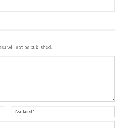
ss will not be published.