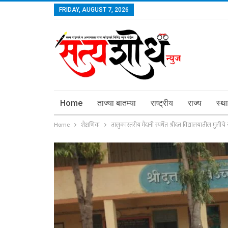
FRIDAY, AUGUST 7, 2026
Home
ताज्या बातम्या
राष्ट्रीय
राज्य
स्थ
Home
शैक्षणिक
तालुकास्तरीय मैदानी स्पर्धेत श्रीदत्त विद्यालयातील मुलींच