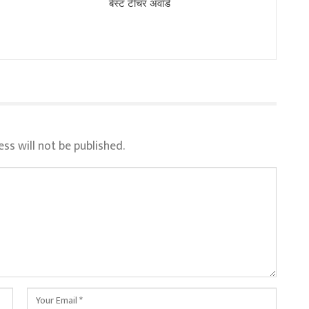
बेस्ट टीचर अवॉर्ड
ss will not be published.