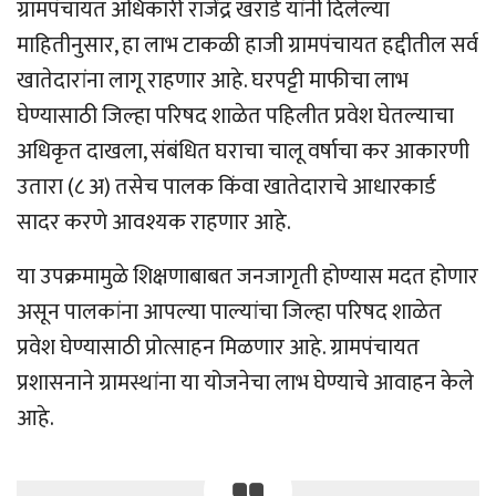
ग्रामपंचायत अधिकारी राजेंद्र खराडे यांनी दिलेल्या
माहितीनुसार, हा लाभ टाकळी हाजी ग्रामपंचायत हद्दीतील सर्व
खातेदारांना लागू राहणार आहे. घरपट्टी माफीचा लाभ
घेण्यासाठी जिल्हा परिषद शाळेत पहिलीत प्रवेश घेतल्याचा
अधिकृत दाखला, संबंधित घराचा चालू वर्षाचा कर आकारणी
उतारा (८ अ) तसेच पालक किंवा खातेदाराचे आधारकार्ड
सादर करणे आवश्यक राहणार आहे.
या उपक्रमामुळे शिक्षणाबाबत जनजागृती होण्यास मदत होणार
असून पालकांना आपल्या पाल्यांचा जिल्हा परिषद शाळेत
प्रवेश घेण्यासाठी प्रोत्साहन मिळणार आहे. ग्रामपंचायत
प्रशासनाने ग्रामस्थांना या योजनेचा लाभ घेण्याचे आवाहन केले
आहे.