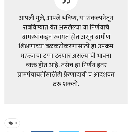
आपली मुले, आपले भविष्य, या संकल्पनेतून
राबविण्यात येत असलेल्या या निर्णयाचे
ग्रामस्थांकडून स्वागत होत असून ग्रामीण
शिक्षणाच्या बळकटीकरणासाठी हा उपक्रम
महत्त्वाचा टप्पा ठरणार असल्याची भावना
व्यक्त होत आहे. तसेच हा निर्णय इतर
ग्रामपंचायतींसाठीही प्रेरणादायी व आदर्शवत
ठरू शकतो.
0