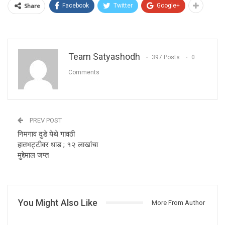
Share
Facebook
Twitter
Google+
Team Satyashodh
397 Posts
0
Comments
PREV POST
निमगाव दुडे येथे गावठी
हातभट्टीवर धाड ; १२ लाखांचा
मुद्देमाल जप्त
You Might Also Like
More From Author