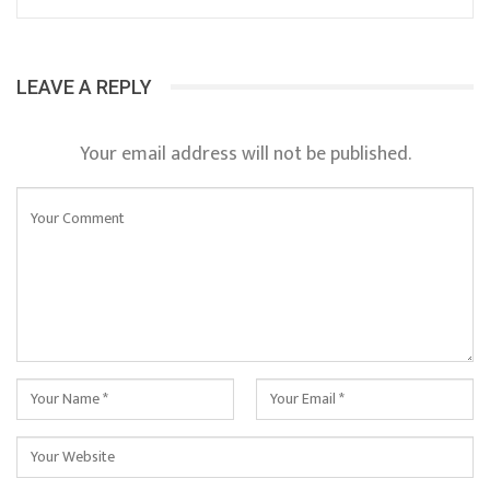
LEAVE A REPLY
Your email address will not be published.