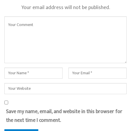
Your email address will not be published.
Save my name, email, and website in this browser for
the next time I comment.