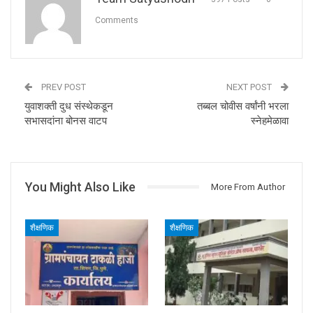
Comments
PREV POST
NEXT POST
युवाशक्ती दुध संस्थेकडून
तब्बल चोवीस वर्षांनी भरला
सभासदांना बोनस वाटप
स्नेहमेळावा
You Might Also Like
More From Author
शैक्षणिक
शैक्षणिक