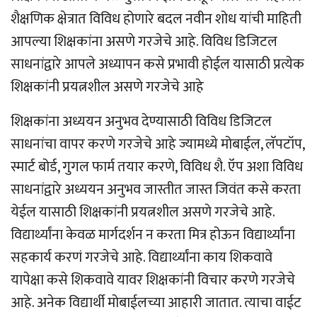
शैक्षणिक क्षेत्रात विविध होणारे बदल नवीन शोध यांची माहिती
आपल्या शिक्षकांना असणे गरजेचे आहे. विविध डिजिटल
साधनांद्वारे आपले अध्यापन कसे प्रभावी होईल यासाठी प्रत्येक
शिक्षकांनी प्रयत्नशील असणे गरजेचे आहे
शिक्षकांना अध्ययन अनुभव देण्यासाठी विविध डिजिटल
साधनांचा वापर करणे गरजेचे आहे ज्यामध्ये मोबाईल, लॅपटॉप,
स्मार्ट बोर्ड, गुगल फार्म तयार करणे, विविध शै. ऍप अशा विविध
साधनांद्वारे अध्ययन अनुभव जास्तीत जास्त जिवंत कसे करता
येईल यासाठी शिक्षकांनी प्रयत्नशील असणे गरजेचे आहे.
विद्यार्थ्यांना केवळ मार्गदर्शन न करता मित्र होऊन विद्यार्थ्यांना
सहकार्य करणं गरजेचे आहे. विद्यार्थ्यांना काय शिकवावे
यापेक्षा कसे शिकवावे यावर शिक्षकांनी विचार करणे गरजेचे
आहे. अनेक विद्यार्थी मोबाईलच्या आहारी जातात. त्याचा वाईट