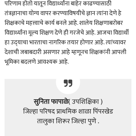
परिणाम होतो यातून विद्यार्थ्यांना बाहेर काढण्यासाठी
तंत्रज्ञानाचा योग्य वापर करण्याविषयीचे ज्ञान त्यांना देणे हे
शिक्षकाचे महत्त्वाचे कार्य बनले आहे. शालेय शिक्षणाबरोबर
विद्यार्थ्यांना मूल्य शिक्षण देणे ही गरजेचे आहे. आजचा विद्यार्थी
हा उद्‌याचा भारताचा नागरिक तयार होणार आहे. त्यांच्यावर
देशाची जबाबदारी असणार आहे म्हणूनच शिक्षकांनी आपली
भूमिका बदलणे आवश्यक आहे.
सुनिता फापाळे
( उपशिक्षिका )
जिल्हा परिषद प्राथमिक शाळा पिंपरखेड
तालुका शिरूर जिल्हा पुणे .