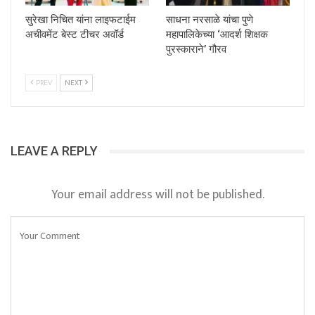
सुरेखा निचित यांना लाइफटाईम
साधना नरसाळे यांचा पुणे
अचीवमेंट बेस्ट टीचर अवॉर्ड
महापालिकेच्या ‘आदर्श शिक्षक
पुरस्काराने’ गौरव
PREV
NEXT
LEAVE A REPLY
Your email address will not be published.