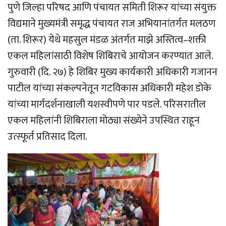
पुणे जिल्हा परिषद आणि पंचायत समिती शिरूर यांच्या संयुक्त
विद्यमाने मुख्यमंत्री समृद्ध पंचायत राज अभियानांतर्गत मलठण
(ता. शिरूर) येथे महसुल मंडळ अंतर्गत माझे अस्तित्व–शक्ती
एकल महिलांसाठी विशेष शिबिराचे आयोजन करण्यात आले.
गुरुवारी (दि. २७) हे शिबिर मुख्य कार्यकारी अधिकारी गजानन
पाटील यांच्या संकल्पनेतून गटविकास अधिकारी महेश डोके
यांच्या मार्गदर्शनाखाली यशस्वीपणे पार पडले. परिसरातील
एकल महिलांनी शिबिराला मोठ्या संख्येने उपस्थित राहून
उत्स्फूर्त प्रतिसाद दिला.