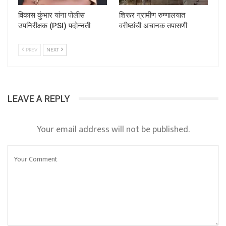
विकास कुंभार यांना पोलीस
शिरूर ग्रामीण रुग्णालयात
उपनिरीक्षक (PSI) पदोन्नती
वरीष्ठांची अचानक तपासणी
PREV
NEXT
LEAVE A REPLY
Your email address will not be published.