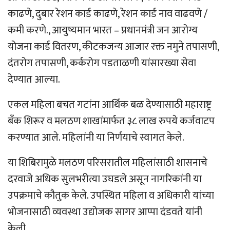
काढणे, दुबार रेशन कार्ड काढणे, रेशन कार्ड नाव वाढवणे /
कमी करणे., आयुष्यमान भारत – प्रधानमंत्री जन आरोग्य
योजना कार्ड वितरण, कीटकजन्य आजार रक्त नमुने तपासणी,
दंतरोग तपासणी, कर्करोग पडताळणी यांसारख्या सेवा
देण्यात आल्या.
एकल महिला बचत गटांना आर्थिक बळ देण्यासाठी महाराष्ट्र
बँक शिरूर व मलठण शाखांमार्फत ३८ लाख रुपये कर्जवाटप
करण्यात आले. महिलांनी या निर्णयाचे स्वागत केले.
या शिबिरामुळे मलठण परिसरातील महिलांसाठी शासनाचे
दरवाजे अधिक सुलभरीत्या उघडले असून नागरिकांनी या
उपक्रमाचे कौतुक केले. उपस्थित महिला व अधिकारी यांच्या
भोजनासाठी व्यवस्था उद्योजक सागर आप्पा दंडवते यांनी
केली.