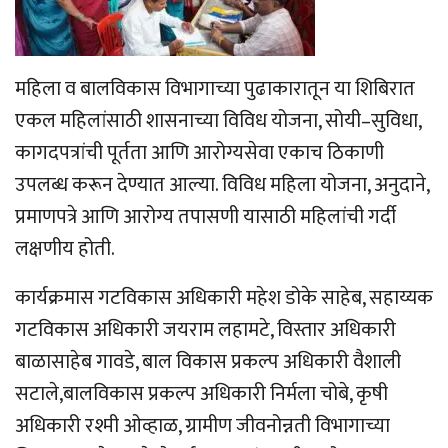
महिला व बालविकास विभागाच्या पुढाकारातून या शिबिरात
एकल महिलांसाठी शासनाच्या विविध योजना, सोयी–सुविधा,
कागदपत्रांची पूर्तता आणि आरोग्यसेवा एकाच ठिकाणी
उपलब्ध करून देण्यात आल्या. विविध महिला योजना, अनुदाने,
प्रमाणपत्रे आणि आरोग्य तपासणी यासाठी महिलांची गर्दी
लक्षणीय होती.
कार्यक्रमास गटविकास अधिकारी महेश डोके साहेब, सहाय्यक
गटविकास अधिकारी जयराम लहामटे, विस्तार अधिकारी
बाळासाहेब गावडे, बाल विकास प्रकल्प अधिकारी वैशाली
सटाले,बालविकास प्रकल्प अधिकारी निर्मला चोबे, कृषी
अधिकारी रश्मी ओव्हाळ, ग्रामीण जीवनोन्नती विभागाच्या