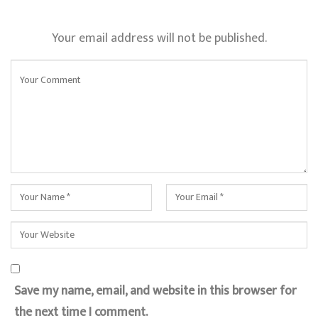
Your email address will not be published.
Save my name, email, and website in this browser for
the next time I comment.