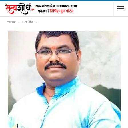
Home
सामाजिक