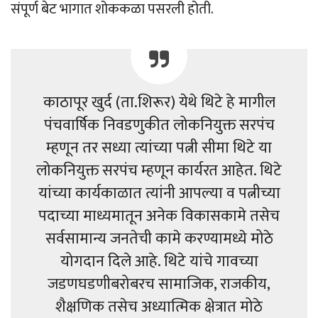
संपूर्ण बेट भागात शोककळा पसरली होती.
काठापूर खुर्द (ता.शिरूर) येथे थिटे हे मागील
पंचवार्षिक निवडणुकीत लोकनियुक्त सरपंच
म्हणून तर सध्या त्यांच्या पत्नी सीमा थिटे या
लोकनियुक्त सरपंच म्हणून कार्यरत आहेत. थिटे
यांच्या कार्यकाळात त्यांनी आपल्या व पत्नीच्या
पदाच्या माध्यमातून अनेक विकासकामे तसेच
सर्वसामान्य जनतेची कामे करण्यामध्ये मोठे
योगदान दिले आहे. थिटे यांचे गावच्या
जडणघडणीबरोबरच सामाजिक, राजकीय,
शैक्षणिक तसेच अध्यात्मिक क्षेत्रात मोठे