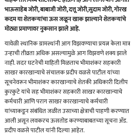
भाऊसाहेब जोरी, बाबाजी जोरी, दत्तू जोरी,सुदाम जोरी, गोरख
कदम या शेतकऱ्यांचा ऊस जळून खाक झाल्याने शेतकऱ्यांचे
मोठ्या प्रमाणावर नुकसान झाले आहे.
यावेळी स्थानिक ग्रामस्थांनी आग विझवण्याचा प्रयत्न केला मात्र
उन्हाची तीव्रता अधिक असल्यामुळे आग विझवणे शक्य झाले
नाही. सदर घटनेची माहिती मिळताच भीमाशंकर सहकारी
साखर कारखान्याचे संचालक प्रदीप वळसे पाटील यांच्या
सूचनेवरून भीमाशंकर कारखान्याचे शेतकी अधिकारी दिलीप
कुरकुटे यांचे सह भीमाशंकर सहकारी साखर कारखान्याचे
कर्मचारी आणि पराग साखर कारखान्याचे कर्मचारी
यांच्याकडून संबंधित जळीत उसाच्या क्षेत्राची पाहणी करण्यात
आली असून लवकरच ऊसतोड करण्याबाबतच्या सूचना ॲड.
प्रदीप वळसे पाटील यांनी दिल्या आहेत.