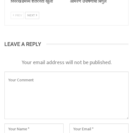
पिंपरखेडमध्ये शेतरस्ता खुला
आमरण उपोषणाचा बिगुल
PREV
NEXT
LEAVE A REPLY
Your email address will not be published.