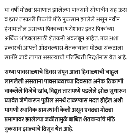
या वर्षी मोठ्या प्रमाणात झालेल्या पावसाने सोयाबीन सह ऊस
व इतर तरकारी पिकांचे मोठे नुकसान झालेले असून नवीन
हंगामातील उसाच्या पिकाच्या भरोशावर इतर पिकांच्या
अर्थिक भांडवलासाठी शेतकरी अवलंबून आहेत. मात्र अशा
प्रकारची आपत्ती ओढवल्यास शेतकऱ्याला मोठ्या संकटाला
सामोरे जावे लागत असल्याची परिस्थिती निदर्शनास येत आहे.
सध्या पावसाळ्याचे दिवस संपून आता हिवाळ्याची चाहूल
लागलेली असताना पावसाळ्याच्या दिवसात अनेक ठिकाणी
वाकलेले विजेचे खांब, विद्युत तारामध्ये पडलेले झोळ सुधारून
घ्यावेत जेणेकरून पुढील अनर्थ टाळण्यास मदत होईल अशी
मागणी स्थानिक ग्रामस्थांनी केली असून एवढ्या मोठ्या
प्रमाणावर झालेल्या जळीतामुळे बाधित शेतकऱ्यांचे मोठे
नुकसान झाल्याचे दिसून येत आहे.